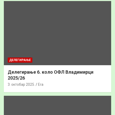
ДЕЛЕГИРАЊЕ
Делегирање 6. коло ОФЛ Владимирци
2025/26
3. октобар 2025.
Era