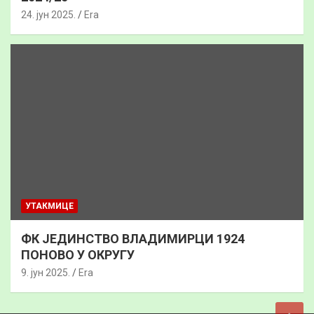
24. јун 2025.
Era
УТАКМИЦЕ
ФК ЈЕДИНСТВО ВЛАДИМИРЦИ 1924
ПОНОВО У ОКРУГУ
9. јун 2025.
Era