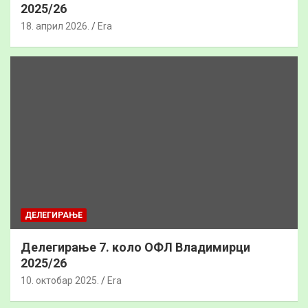
2025/26
18. април 2026.
Era
ДЕЛЕГИРАЊЕ
Делегирање 7. коло ОФЛ Владимирци
2025/26
10. октобар 2025.
Era