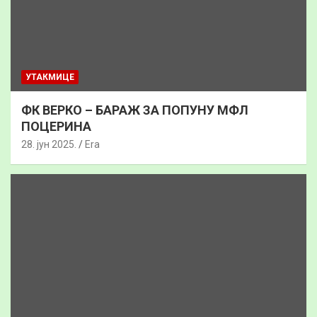
УТАКМИЦЕ
ФК ВЕРКО – БАРАЖ ЗА ПОПУНУ МФЛ
ПОЦЕРИНА
28. јун 2025.
Era