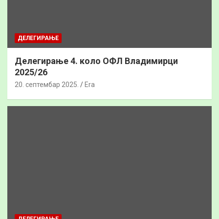
ДЕЛЕГИРАЊЕ
Делегирање 4. коло ОФЛ Владимирци
2025/26
20. септембар 2025.
Era
ДЕЛЕГИРАЊЕ