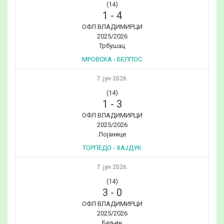
(14)
1
-
4
ОФЛ ВЛАДИМИРЦИ
2025/2026
Трбушац
МРОВСКА - БЕЛПОС
7. јун 2026.
(14)
1
-
3
ОФЛ ВЛАДИМИРЦИ
2025/2026
Лојанице
ТОРПЕДО - ХАЈДУК
7. јун 2026.
(14)
3
-
0
ОФЛ ВЛАДИМИРЦИ
2025/2026
Бељин