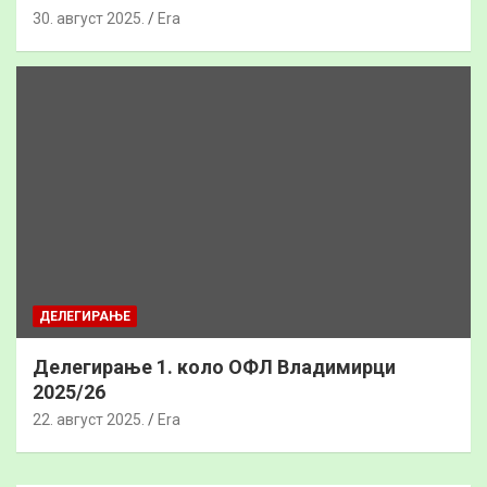
30. август 2025.
Era
ДЕЛЕГИРАЊЕ
Делегирање 1. коло ОФЛ Владимирци
2025/26
22. август 2025.
Era