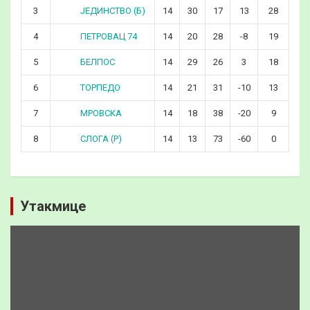
ЈЕДИНСТВО (Б)
3
14
30
17
13
28
ПЕТРОВАЦ 74
4
14
20
28
-8
19
БЕЛПОС
5
14
29
26
3
18
ТОРПЕДО
6
14
21
31
-10
13
МРОВСКА
7
14
18
38
-20
9
СЛОГА (Р)
8
14
13
73
-60
0
Утакмице