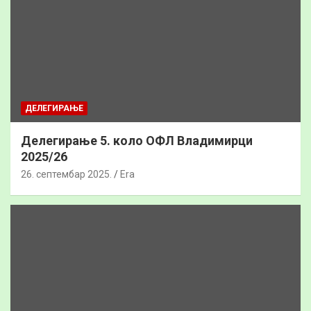
ДЕЛЕГИРАЊЕ
Делегирање 5. коло ОФЛ Владимирци
2025/26
26. септембар 2025.
Era