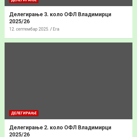
Делегирање 3. коло ОФЛ Владимирци
2025/26
12. септембар 2025.
Era
ДЕЛЕГИРАЊЕ
Делегирање 2. коло ОФЛ Владимирци
2025/26