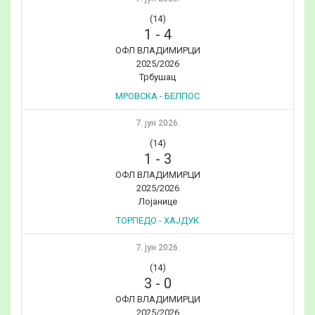
(14)
1
-
4
ОФЛ ВЛАДИМИРЦИ
2025/2026
Трбушац
МРОВСКА - БЕЛПОС
7. јун 2026.
(14)
1
-
3
ОФЛ ВЛАДИМИРЦИ
2025/2026
Лојанице
ТОРПЕДО - ХАЈДУК
7. јун 2026.
(14)
3
-
0
ОФЛ ВЛАДИМИРЦИ
2025/2026