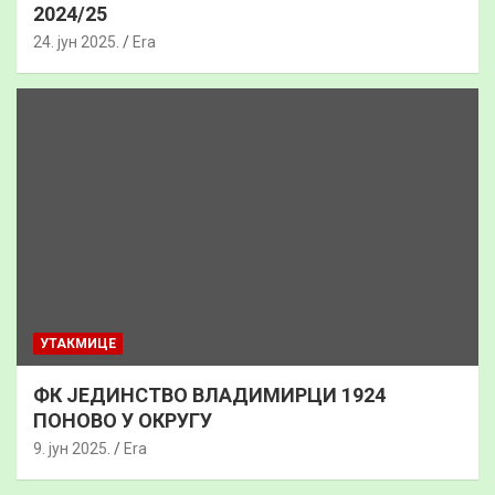
2024/25
24. јун 2025.
Era
УТАКМИЦЕ
ФК ЈЕДИНСТВО ВЛАДИМИРЦИ 1924
ПОНОВО У ОКРУГУ
9. јун 2025.
Era