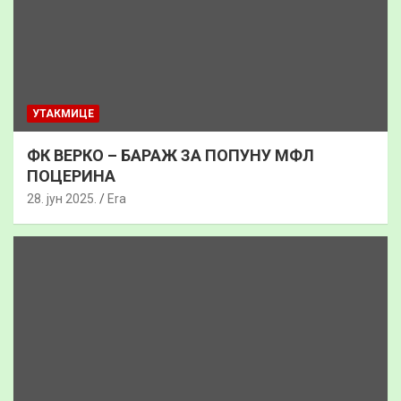
УТАКМИЦЕ
ФК ВЕРКО – БАРАЖ ЗА ПОПУНУ МФЛ
ПОЦЕРИНА
28. јун 2025.
Era