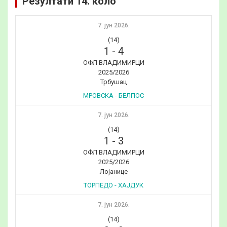
Резултати 14. коло
7. јун 2026.
(14)
1
-
4
ОФЛ ВЛАДИМИРЦИ
2025/2026
Трбушац
МРОВСКА - БЕЛПОС
7. јун 2026.
(14)
1
-
3
ОФЛ ВЛАДИМИРЦИ
2025/2026
Лојанице
ТОРПЕДО - ХАЈДУК
7. јун 2026.
(14)