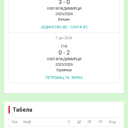
3
-
0
ОФЛ ВЛАДИМИРЦИ
2025/2026
Бељин
ЈЕДИНСТВО (Б) - СЛОГА (Р)
7. јун 2026.
(14)
0
-
2
ОФЛ ВЛАДИМИРЦИ
2025/2026
Кујавица
ПЕТРОВАЦ 74 - ВЕРКО
Табела
Поз
Клуб
У
ДГ
ПГ
ГР
Бод