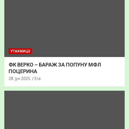
УТАКМИЦЕ
ФК ВЕРКО – БАРАЖ ЗА ПОПУНУ МФЛ
ПОЦЕРИНА
28. јун 2025.
Era