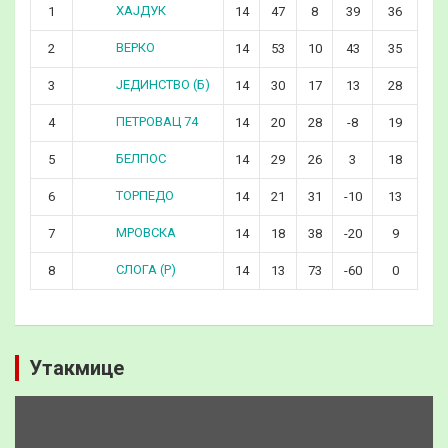
ХАЈДУК
1
14
47
8
39
36
ВЕРКО
2
14
53
10
43
35
ЈЕДИНСТВО (Б)
3
14
30
17
13
28
ПЕТРОВАЦ 74
4
14
20
28
-8
19
БЕЛПОС
5
14
29
26
3
18
ТОРПЕДО
6
14
21
31
-10
13
МРОВСКА
7
14
18
38
-20
9
СЛОГА (Р)
8
14
13
73
-60
0
Утакмице