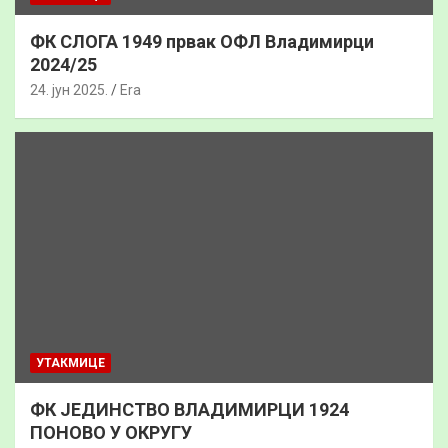
ФК СЛОГА 1949 првак ОФЛ Владимирци
2024/25
24. јун 2025.
Era
УТАКМИЦЕ
ФК ЈЕДИНСТВО ВЛАДИМИРЦИ 1924
ПОНОВО У ОКРУГУ