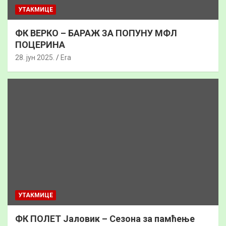
УТАКМИЦЕ
ФК ВЕРКО – БАРАЖ ЗА ПОПУНУ МФЛ
ПОЦЕРИНА
28. јун 2025.
Era
УТАКМИЦЕ
ФК ПОЛЕТ Јаловик – Сезона за памћење