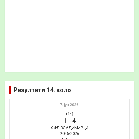
Резултати 14. коло
7. јун 2026.
(14)
1
-
4
ОФЛ ВЛАДИМИРЦИ
2025/2026