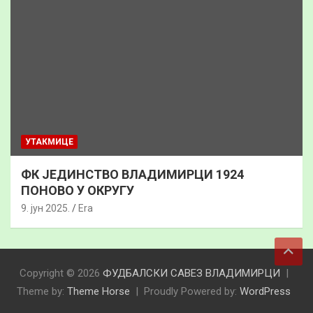
УТАКМИЦЕ
ФК ЈЕДИНСТВО ВЛАДИМИРЦИ 1924
ПОНОВО У ОКРУГУ
9. јун 2025.
Era
Copyright © 2026
ФУДБАЛСКИ САВЕЗ ВЛАДИМИРЦИ
Theme by:
Theme Horse
Proudly Powered by:
WordPress