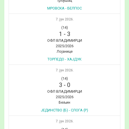
Трбушац
МРОВСКА - БЕЛПОС
7. јун 2026.
(14)
1
-
3
ОФЛ ВЛАДИМИРЦИ
2025/2026
Лојанице
ТОРПЕДО - ХАЈДУК
7. јун 2026.
(14)
3
-
0
ОФЛ ВЛАДИМИРЦИ
2025/2026
Бељин
ЈЕДИНСТВО (Б) - СЛОГА (Р)
7. јун 2026.