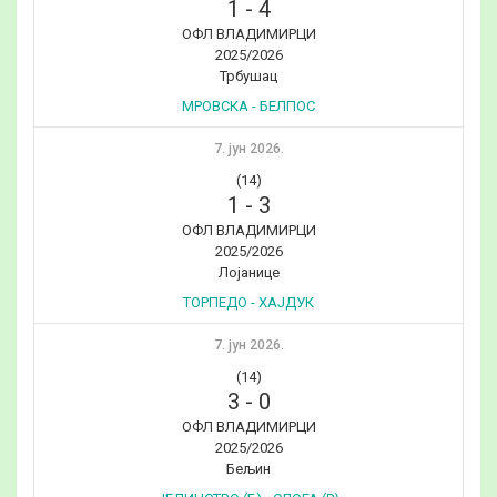
1
-
4
ОФЛ ВЛАДИМИРЦИ
2025/2026
Трбушац
МРОВСКА - БЕЛПОС
7. јун 2026.
(14)
1
-
3
ОФЛ ВЛАДИМИРЦИ
2025/2026
Лојанице
ТОРПЕДО - ХАЈДУК
7. јун 2026.
(14)
3
-
0
ОФЛ ВЛАДИМИРЦИ
2025/2026
Бељин