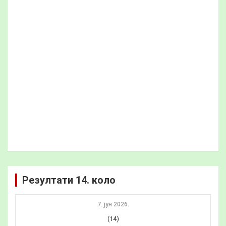
Резултати 14. коло
7. јун 2026.
(14)