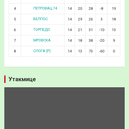
ПЕТРОВАЦ 74
4
14
20
28
-8
19
БЕЛПОС
5
14
29
26
3
18
ТОРПЕДО
6
14
21
31
-10
13
МРОВСКА
7
14
18
38
-20
9
СЛОГА (Р)
8
14
13
73
-60
0
Утакмице