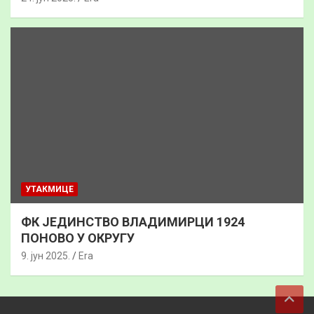
УТАКМИЦЕ
ФК ЈЕДИНСТВО ВЛАДИМИРЦИ 1924
ПОНОВО У ОКРУГУ
9. јун 2025.
Era