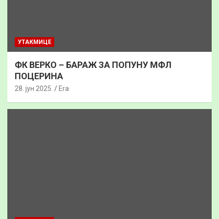
УТАКМИЦЕ
ФК ВЕРКО – БАРАЖ ЗА ПОПУНУ МФЛ
ПОЦЕРИНА
28. јун 2025.
Era