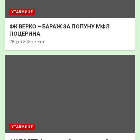
УТАКМИЦЕ
ФК ВЕРКО – БАРАЖ ЗА ПОПУНУ МФЛ
ПОЦЕРИНА
28. јун 2025.
Era
УТАКМИЦЕ