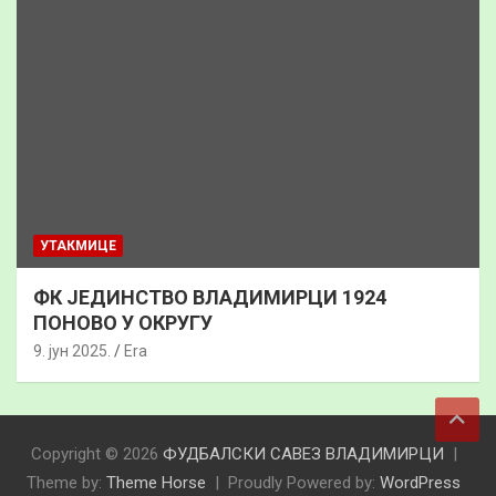
УТАКМИЦЕ
ФК ЈЕДИНСТВО ВЛАДИМИРЦИ 1924
ПОНОВО У ОКРУГУ
9. јун 2025.
Era
Copyright © 2026
ФУДБАЛСКИ САВЕЗ ВЛАДИМИРЦИ
Theme by:
Theme Horse
Proudly Powered by:
WordPress