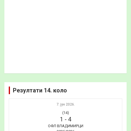
Резултати 14. коло
7. јун 2026.
(14)
1
-
4
ОФЛ ВЛАДИМИРЦИ