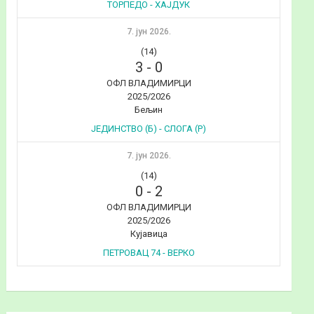
ТОРПЕДО - ХАЈДУК
7. јун 2026.
(14)
3
-
0
ОФЛ ВЛАДИМИРЦИ
2025/2026
Бељин
ЈЕДИНСТВО (Б) - СЛОГА (Р)
7. јун 2026.
(14)
0
-
2
ОФЛ ВЛАДИМИРЦИ
2025/2026
Кујавица
ПЕТРОВАЦ 74 - ВЕРКО