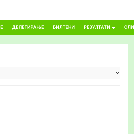
Е
ДЕЛЕГИРАЊЕ
БИЛТЕНИ
РЕЗУЛТАТИ
СЛИ