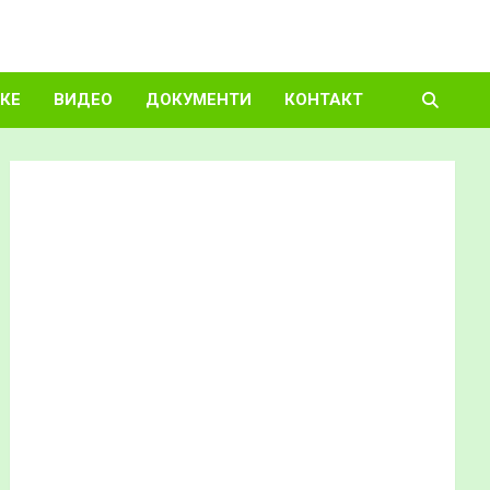
КЕ
ВИДЕО
ДОКУМЕНТИ
КОНТАКТ