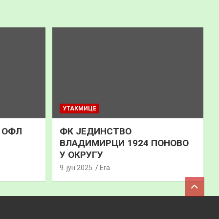
УТАКМИЦЕ
к ОФЛ
ФК ЈЕДИНСТВО
ВЛАДИМИРЦИ 1924 ПОНОВО
У ОКРУГУ
9. јун 2025.
Era