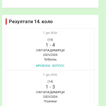
Резултати 14. коло
7. јун 2026.
(14)
1
-
4
ОФЛ ВЛАДИМИРЦИ
2025/2026
Трбушац
МРОВСКА - БЕЛПОС
7. јун 2026.
(14)
1
-
3
ОФЛ ВЛАДИМИРЦИ
2025/2026
Лојанице