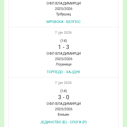
ОФЛ ВЛАДИМИРЦИ
2025/2026
Трбушац
МРОВСКА - БЕЛПОС
7. јун 2026.
(14)
1
-
3
ОФЛ ВЛАДИМИРЦИ
2025/2026
Лојанице
ТОРПЕДО - ХАЈДУК
7. јун 2026.
(14)
3
-
0
ОФЛ ВЛАДИМИРЦИ
2025/2026
Бељин
ЈЕДИНСТВО (Б) - СЛОГА (Р)