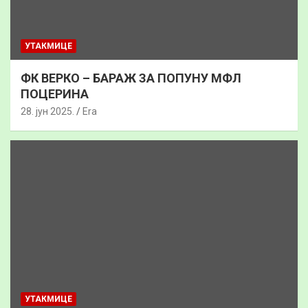
УТАКМИЦЕ
ФК ВЕРКО – БАРАЖ ЗА ПОПУНУ МФЛ
ПОЦЕРИНА
28. јун 2025.
Era
УТАКМИЦЕ