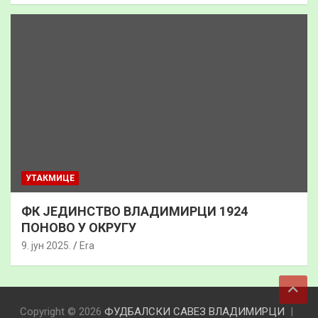
УТАКМИЦЕ
ФК ЈЕДИНСТВО ВЛАДИМИРЦИ 1924
ПОНОВО У ОКРУГУ
9. јун 2025.
Era
Copyright © 2026
ФУДБАЛСКИ САВЕЗ ВЛАДИМИРЦИ