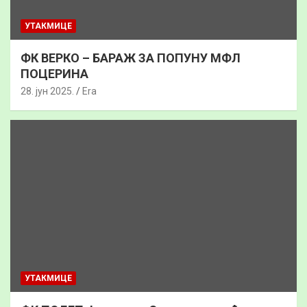
УТАКМИЦЕ
ФК ВЕРКО – БАРАЖ ЗА ПОПУНУ МФЛ
ПОЦЕРИНА
28. јун 2025.
Era
УТАКМИЦЕ