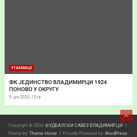
УТАКМИЦЕ
ФК ЈЕДИНСТВО ВЛАДИМИРЦИ 1924
ПОНОВО У ОКРУГУ
9. јун 2025.
Era
Copyright © 2026
ФУДБАЛСКИ САВЕЗ ВЛАДИМИРЦИ
Theme by:
Theme Horse
Proudly Powered by:
WordPress