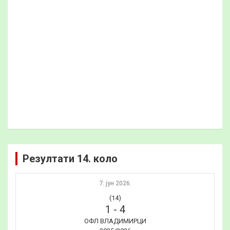
Резултати 14. коло
7. јун 2026.
(14)
1
-
4
ОФЛ ВЛАДИМИРЦИ