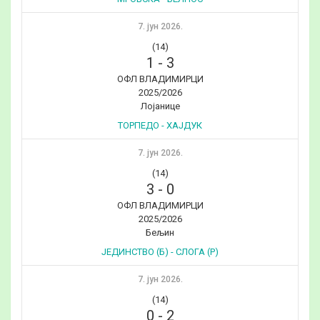
7. јун 2026.
(14)
1
-
3
ОФЛ ВЛАДИМИРЦИ
2025/2026
Лојанице
ТОРПЕДО - ХАЈДУК
7. јун 2026.
(14)
3
-
0
ОФЛ ВЛАДИМИРЦИ
2025/2026
Бељин
ЈЕДИНСТВО (Б) - СЛОГА (Р)
7. јун 2026.
(14)
0
-
2