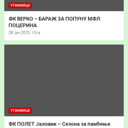
УТАКМИЦЕ
ФК ВЕРКО – БАРАЖ ЗА ПОПУНУ МФЛ
ПОЦЕРИНА
28. јун 2025.
Era
УТАКМИЦЕ
ФК ПОЛЕТ Јаловик – Сезона за памћење