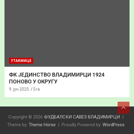
УТАКМИЦЕ
ФК ЈЕДИНСТВО ВЛАДИМИРЦИ 1924
ПОНОВО У ОКРУГУ
9. јун 2025.
Era
Copyright © 2026
ФУДБАЛСКИ САВЕЗ ВЛАДИМИРЦИ
Theme by:
Theme Horse
Proudly Powered by:
WordPress