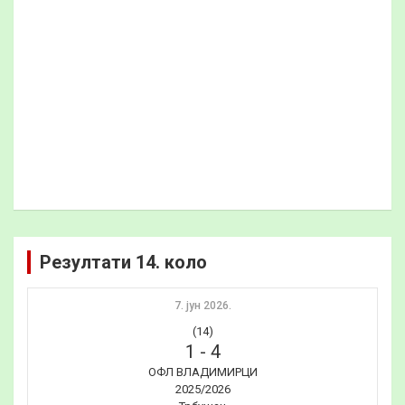
Резултати 14. коло
7. јун 2026.
(14)
1
-
4
ОФЛ ВЛАДИМИРЦИ
2025/2026