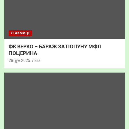
УТАКМИЦЕ
ФК ВЕРКО – БАРАЖ ЗА ПОПУНУ МФЛ
ПОЦЕРИНА
28. јун 2025.
Era