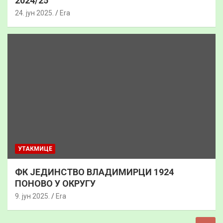
2024/25
24. јун 2025.
Era
УТАКМИЦЕ
ФК ЈЕДИНСТВО ВЛАДИМИРЦИ 1924
ПОНОВО У ОКРУГУ
9. јун 2025.
Era