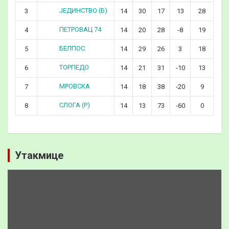
ЈЕДИНСТВО (Б)
3
14
30
17
13
28
ПЕТРОВАЦ 74
4
14
20
28
-8
19
БЕЛПОС
5
14
29
26
3
18
ТОРПЕДО
6
14
21
31
-10
13
МРОВСКА
7
14
18
38
-20
9
СЛОГА (Р)
8
14
13
73
-60
0
Утакмице