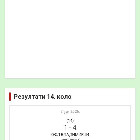
Резултати 14. коло
7. јун 2026.
(14)
1
-
4
ОФЛ ВЛАДИМИРЦИ