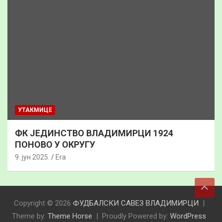
УТАКМИЦЕ
ФК ЈЕДИНСТВО ВЛАДИМИРЦИ 1924
ПОНОВО У ОКРУГУ
9. јун 2025.
Era
Copyright © 2026
ФУДБАЛСКИ САВЕЗ ВЛАДИМИРЦИ
Theme by:
Theme Horse
Proudly Powered by:
WordPress