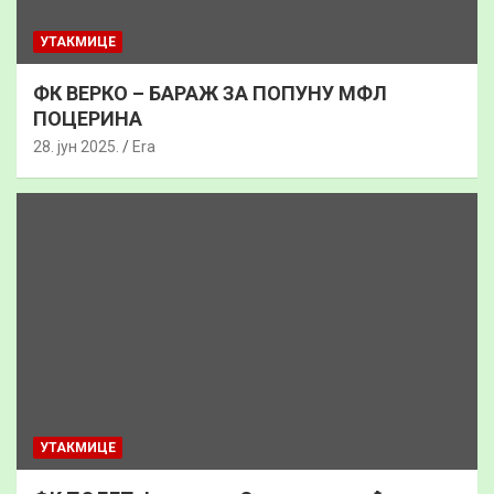
УТАКМИЦЕ
ФК ВЕРКО – БАРАЖ ЗА ПОПУНУ МФЛ
ПОЦЕРИНА
28. јун 2025.
Era
УТАКМИЦЕ