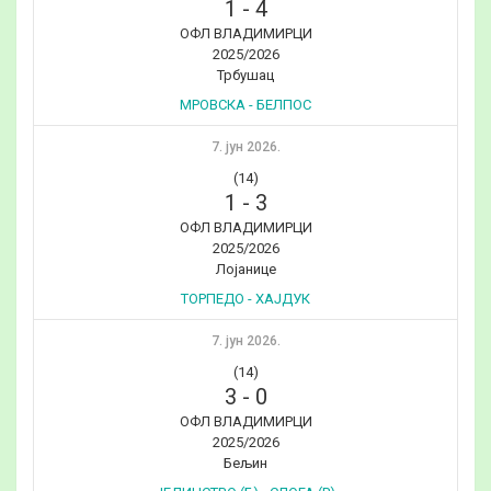
1
-
4
ОФЛ ВЛАДИМИРЦИ
2025/2026
Трбушац
МРОВСКА - БЕЛПОС
7. јун 2026.
(14)
1
-
3
ОФЛ ВЛАДИМИРЦИ
2025/2026
Лојанице
ТОРПЕДО - ХАЈДУК
7. јун 2026.
(14)
3
-
0
ОФЛ ВЛАДИМИРЦИ
2025/2026
Бељин