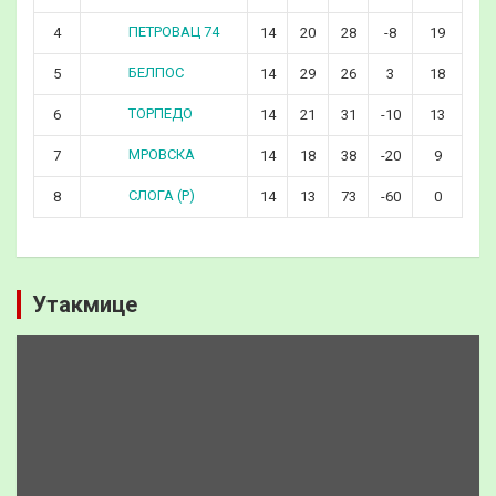
ПЕТРОВАЦ 74
4
14
20
28
-8
19
БЕЛПОС
5
14
29
26
3
18
ТОРПЕДО
6
14
21
31
-10
13
МРОВСКА
7
14
18
38
-20
9
СЛОГА (Р)
8
14
13
73
-60
0
Утакмице