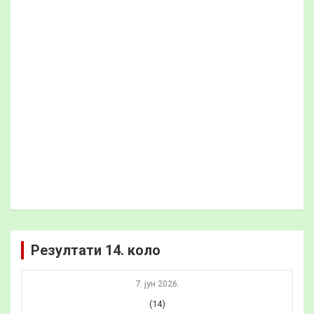
Резултати 14. коло
7. јун 2026.
(14)