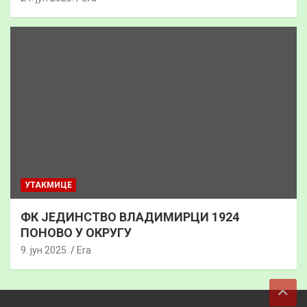
УТАКМИЦЕ
ФК ЈЕДИНСТВО ВЛАДИМИРЦИ 1924
ПОНОВО У ОКРУГУ
9. јун 2025.
Era