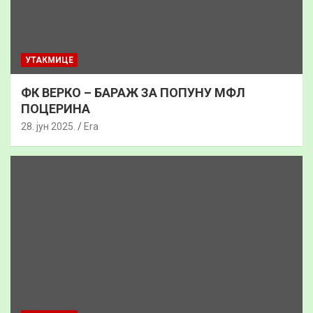
УТАКМИЦЕ
ФК ВЕРКО – БАРАЖ ЗА ПОПУНУ МФЛ
ПОЦЕРИНА
28. јун 2025.
Era