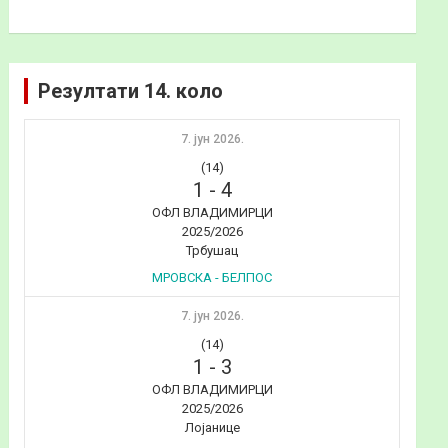
Резултати 14. коло
7. јун 2026.
(14)
1
-
4
ОФЛ ВЛАДИМИРЦИ
2025/2026
Трбушац
МРОВСКА - БЕЛПОС
7. јун 2026.
(14)
1
-
3
ОФЛ ВЛАДИМИРЦИ
2025/2026
Лојанице