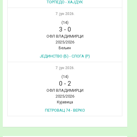
ТОРПЕДО - ХАЈДУК
7. јун 2026.
(14)
3
-
0
ОФЛ ВЛАДИМИРЦИ
2025/2026
Бељин
ЈЕДИНСТВО (Б) - СЛОГА (Р)
7. јун 2026.
(14)
0
-
2
ОФЛ ВЛАДИМИРЦИ
2025/2026
Кујавица
ПЕТРОВАЦ 74 - ВЕРКО