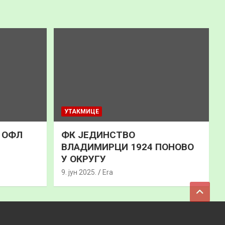
УТАКМИЦЕ
к ОФЛ
ФК ЈЕДИНСТВО
ВЛАДИМИРЦИ 1924 ПОНОВО
У ОКРУГУ
9. јун 2025.
Era