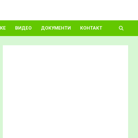
КЕ
ВИДЕО
ДОКУМЕНТИ
КОНТАКТ