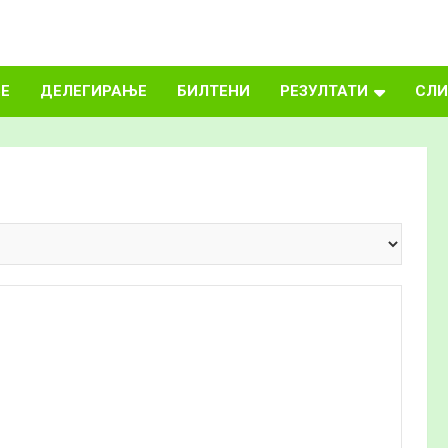
Е
ДЕЛЕГИРАЊЕ
БИЛТЕНИ
РЕЗУЛТАТИ
СЛИ