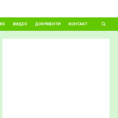
КЕ
ВИДЕО
ДОКУМЕНТИ
КОНТАКТ