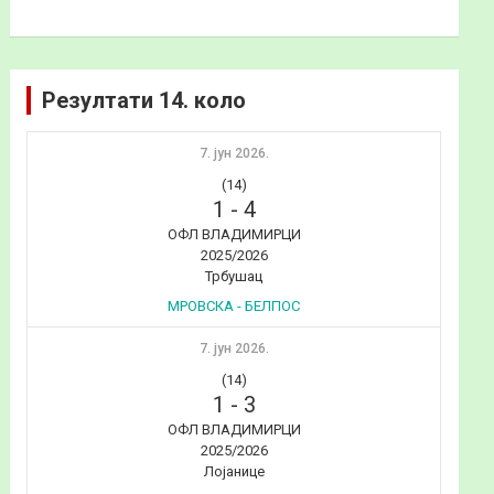
Резултати 14. коло
7. јун 2026.
(14)
1
-
4
ОФЛ ВЛАДИМИРЦИ
2025/2026
Трбушац
МРОВСКА - БЕЛПОС
7. јун 2026.
(14)
1
-
3
ОФЛ ВЛАДИМИРЦИ
2025/2026
Лојанице