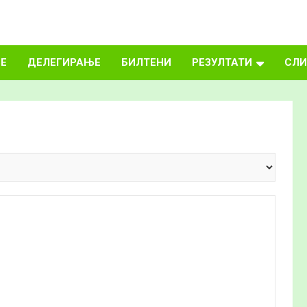
Е
ДЕЛЕГИРАЊЕ
БИЛТЕНИ
РЕЗУЛТАТИ
СЛИ