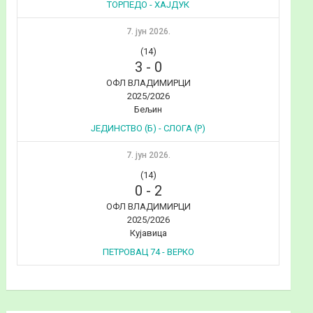
ТОРПЕДО - ХАЈДУК
7. јун 2026.
(14)
3
-
0
ОФЛ ВЛАДИМИРЦИ
2025/2026
Бељин
ЈЕДИНСТВО (Б) - СЛОГА (Р)
7. јун 2026.
(14)
0
-
2
ОФЛ ВЛАДИМИРЦИ
2025/2026
Кујавица
ПЕТРОВАЦ 74 - ВЕРКО