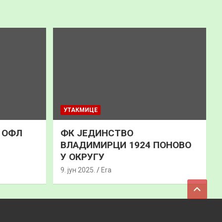
УТАКМИЦЕ
к ОФЛ
ФК ЈЕДИНСТВО
ВЛАДИМИРЦИ 1924 ПОНОВО
У ОКРУГУ
9. јун 2025.
Era