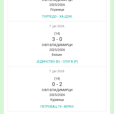
2025/2026
Лојанице
ТОРПЕДО - ХАЈДУК
7. јун 2026.
(14)
3
-
0
ОФЛ ВЛАДИМИРЦИ
2025/2026
Бељин
ЈЕДИНСТВО (Б) - СЛОГА (Р)
7. јун 2026.
(14)
0
-
2
ОФЛ ВЛАДИМИРЦИ
2025/2026
Кујавица
ПЕТРОВАЦ 74 - ВЕРКО