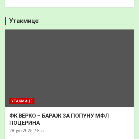
Утакмице
УТАКМИЦЕ
ФК ВЕРКО – БАРАЖ ЗА ПОПУНУ МФЛ
ПОЦЕРИНА
28. јун 2025.
Era