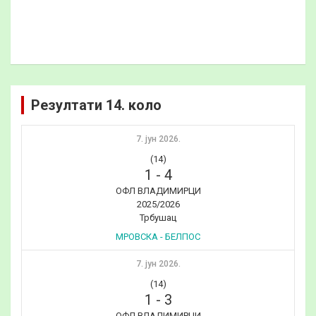
Резултати 14. коло
7. јун 2026.
(14)
1
-
4
ОФЛ ВЛАДИМИРЦИ
2025/2026
Трбушац
МРОВСКА - БЕЛПОС
7. јун 2026.
(14)
1
-
3
ОФЛ ВЛАДИМИРЦИ