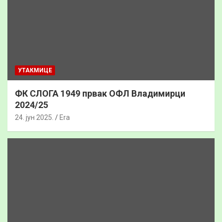
УТАКМИЦЕ
ФК СЛОГА 1949 првак ОФЛ Владимирци
2024/25
24. јун 2025.
Era