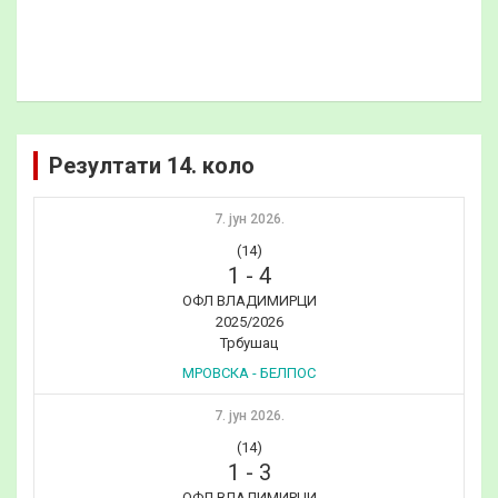
Резултати 14. коло
7. јун 2026.
(14)
1
-
4
ОФЛ ВЛАДИМИРЦИ
2025/2026
Трбушац
МРОВСКА - БЕЛПОС
7. јун 2026.
(14)
1
-
3
ОФЛ ВЛАДИМИРЦИ