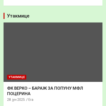
Утакмице
УТАКМИЦЕ
ФК ВЕРКО – БАРАЖ ЗА ПОПУНУ МФЛ
ПОЦЕРИНА
28. јун 2025.
Era