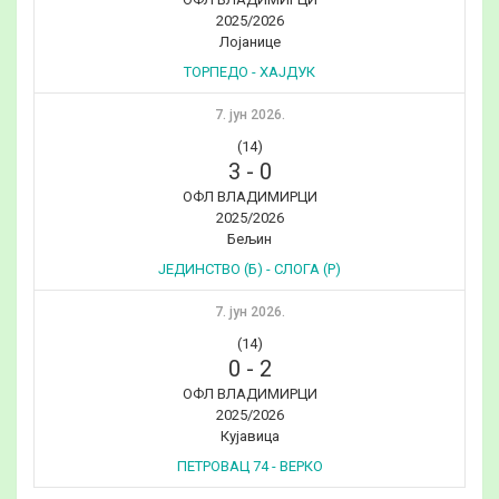
2025/2026
Лојанице
ТОРПЕДО - ХАЈДУК
7. јун 2026.
(14)
3
-
0
ОФЛ ВЛАДИМИРЦИ
2025/2026
Бељин
ЈЕДИНСТВО (Б) - СЛОГА (Р)
7. јун 2026.
(14)
0
-
2
ОФЛ ВЛАДИМИРЦИ
2025/2026
Кујавица
ПЕТРОВАЦ 74 - ВЕРКО