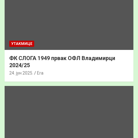
УТАКМИЦЕ
ФК СЛОГА 1949 првак ОФЛ Владимирци
2024/25
24. јун 2025.
Era