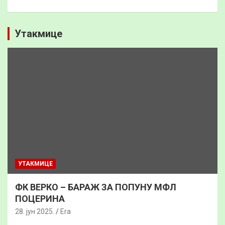
Утакмице
УТАКМИЦЕ
ФК ВЕРКО – БАРАЖ ЗА ПОПУНУ МФЛ
ПОЦЕРИНА
28. јун 2025.
Era