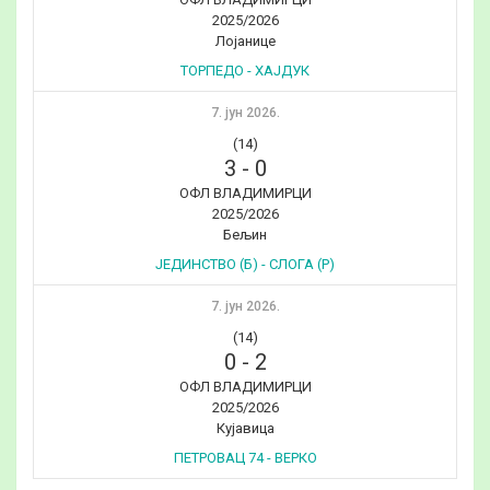
2025/2026
Лојанице
ТОРПЕДО - ХАЈДУК
7. јун 2026.
(14)
3
-
0
ОФЛ ВЛАДИМИРЦИ
2025/2026
Бељин
ЈЕДИНСТВО (Б) - СЛОГА (Р)
7. јун 2026.
(14)
0
-
2
ОФЛ ВЛАДИМИРЦИ
2025/2026
Кујавица
ПЕТРОВАЦ 74 - ВЕРКО