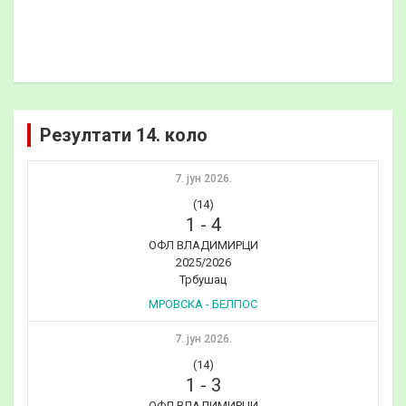
Резултати 14. коло
7. јун 2026.
(14)
1
-
4
ОФЛ ВЛАДИМИРЦИ
2025/2026
Трбушац
МРОВСКА - БЕЛПОС
7. јун 2026.
(14)
1
-
3
ОФЛ ВЛАДИМИРЦИ