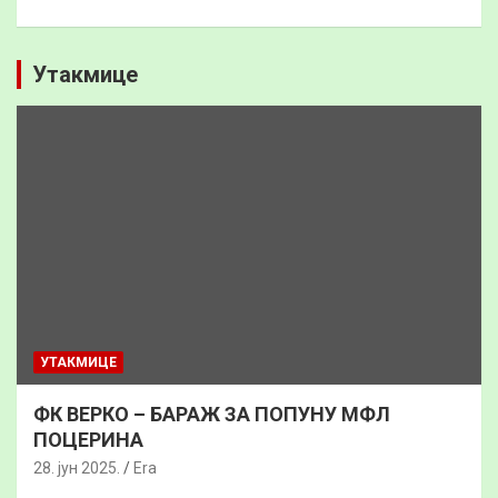
Утакмице
УТАКМИЦЕ
ФК ВЕРКО – БАРАЖ ЗА ПОПУНУ МФЛ
ПОЦЕРИНА
28. јун 2025.
Era