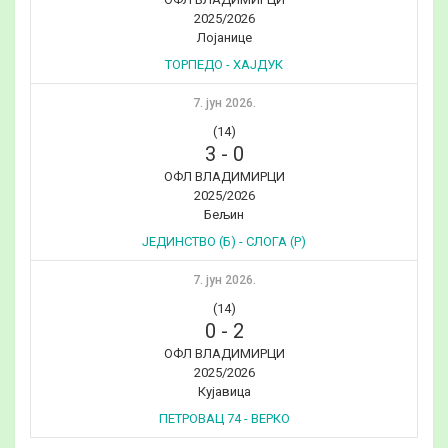
2025/2026
Лојанице
ТОРПЕДО - ХАЈДУК
7. јун 2026.
(14)
3
-
0
ОФЛ ВЛАДИМИРЦИ
2025/2026
Бељин
ЈЕДИНСТВО (Б) - СЛОГА (Р)
7. јун 2026.
(14)
0
-
2
ОФЛ ВЛАДИМИРЦИ
2025/2026
Кујавица
ПЕТРОВАЦ 74 - ВЕРКО