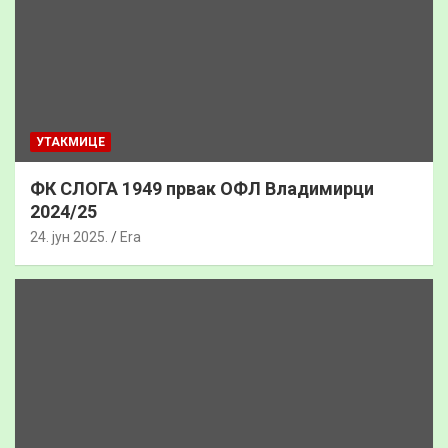
УТАКМИЦЕ
ФК СЛОГА 1949 првак ОФЛ Владимирци
2024/25
24. јун 2025.
Era