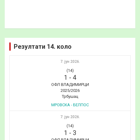
Резултати 14. коло
7. јун 2026.
(14)
1
-
4
ОФЛ ВЛАДИМИРЦИ
2025/2026
Трбушац
МРОВСКА - БЕЛПОС
7. јун 2026.
(14)
1
-
3
ОФЛ ВЛАДИМИРЦИ