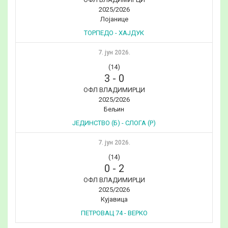
2025/2026
Лојанице
ТОРПЕДО - ХАЈДУК
7. јун 2026.
(14)
3
-
0
ОФЛ ВЛАДИМИРЦИ
2025/2026
Бељин
ЈЕДИНСТВО (Б) - СЛОГА (Р)
7. јун 2026.
(14)
0
-
2
ОФЛ ВЛАДИМИРЦИ
2025/2026
Кујавица
ПЕТРОВАЦ 74 - ВЕРКО