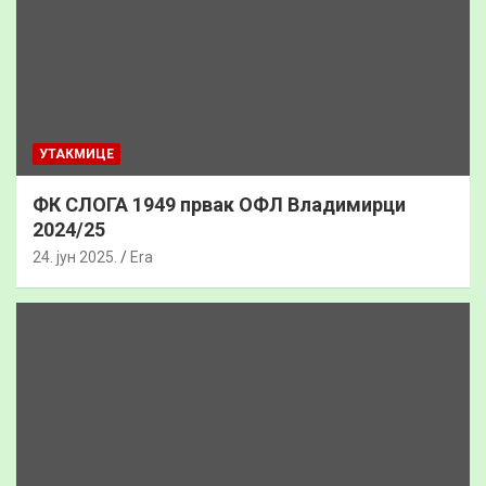
УТАКМИЦЕ
ФК СЛОГА 1949 првак ОФЛ Владимирци
2024/25
24. јун 2025.
Era