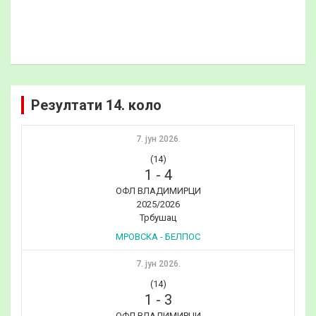
Резултати 14. коло
7. јун 2026.
(14)
1
-
4
ОФЛ ВЛАДИМИРЦИ
2025/2026
Трбушац
МРОВСКА - БЕЛПОС
7. јун 2026.
(14)
1
-
3
ОФЛ ВЛАДИМИРЦИ