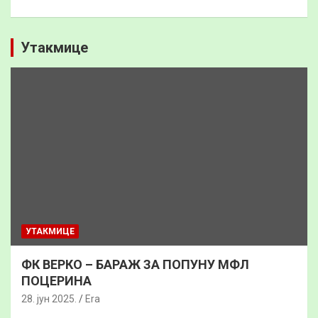
Утакмице
УТАКМИЦЕ
ФК ВЕРКО – БАРАЖ ЗА ПОПУНУ МФЛ
ПОЦЕРИНА
28. јун 2025.
Era