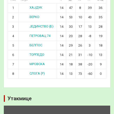
ХАЈДУК
1
14
47
8
39
36
ВЕРКО
2
14
53
10
43
35
ЈЕДИНСТВО (Б)
3
14
30
17
13
28
ПЕТРОВАЦ 74
4
14
20
28
-8
19
БЕЛПОС
5
14
29
26
3
18
ТОРПЕДО
6
14
21
31
-10
13
МРОВСКА
7
14
18
38
-20
9
СЛОГА (Р)
8
14
13
73
-60
0
Утакмице