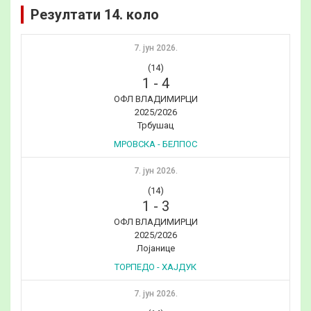
Резултати 14. коло
7. јун 2026.
(14)
1
-
4
ОФЛ ВЛАДИМИРЦИ
2025/2026
Трбушац
МРОВСКА - БЕЛПОС
7. јун 2026.
(14)
1
-
3
ОФЛ ВЛАДИМИРЦИ
2025/2026
Лојанице
ТОРПЕДО - ХАЈДУК
7. јун 2026.