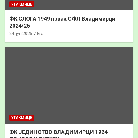
УТАКМИЦЕ
ФК СЛОГА 1949 првак ОФЛ Владимирци
2024/25
24. јун 2025.
Era
УТАКМИЦЕ
ФК ЈЕДИНСТВО ВЛАДИМИРЦИ 1924