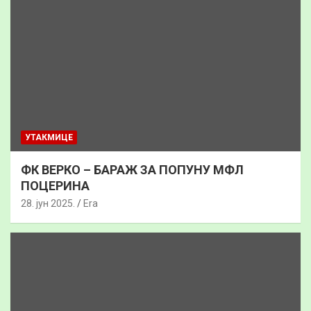
УТАКМИЦЕ
ФК ВЕРКО – БАРАЖ ЗА ПОПУНУ МФЛ
ПОЦЕРИНА
28. јун 2025.
Era