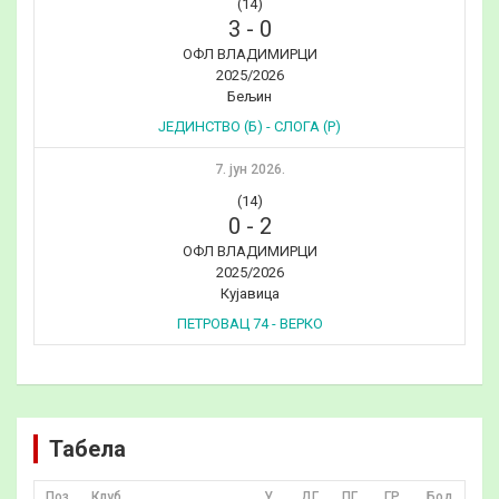
(14)
3
-
0
ОФЛ ВЛАДИМИРЦИ
2025/2026
Бељин
ЈЕДИНСТВО (Б) - СЛОГА (Р)
7. јун 2026.
(14)
0
-
2
ОФЛ ВЛАДИМИРЦИ
2025/2026
Кујавица
ПЕТРОВАЦ 74 - ВЕРКО
Табела
Поз
Клуб
У
ДГ
ПГ
ГР
Бод