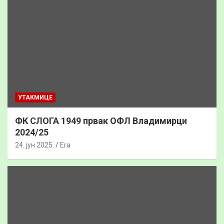
УТАКМИЦЕ
ФК СЛОГА 1949 првак ОФЛ Владимирци
2024/25
24. јун 2025.
Era