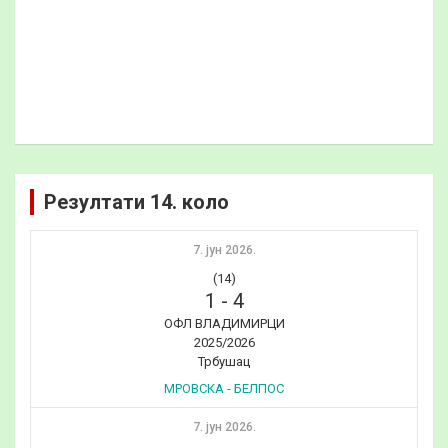
Резултати 14. коло
7. јун 2026.
(14)
1
-
4
ОФЛ ВЛАДИМИРЦИ
2025/2026
Трбушац
МРОВСКА - БЕЛПОС
7. јун 2026.