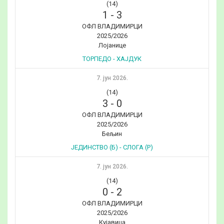
(14)
1
-
3
ОФЛ ВЛАДИМИРЦИ
2025/2026
Лојанице
ТОРПЕДО - ХАЈДУК
7. јун 2026.
(14)
3
-
0
ОФЛ ВЛАДИМИРЦИ
2025/2026
Бељин
ЈЕДИНСТВО (Б) - СЛОГА (Р)
7. јун 2026.
(14)
0
-
2
ОФЛ ВЛАДИМИРЦИ
2025/2026
Кујавица