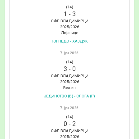
(14)
1
-
3
ОФЛ ВЛАДИМИРЦИ
2025/2026
Лојанице
ТОРПЕДО - ХАЈДУК
7. јун 2026.
(14)
3
-
0
ОФЛ ВЛАДИМИРЦИ
2025/2026
Бељин
ЈЕДИНСТВО (Б) - СЛОГА (Р)
7. јун 2026.
(14)
0
-
2
ОФЛ ВЛАДИМИРЦИ
2025/2026