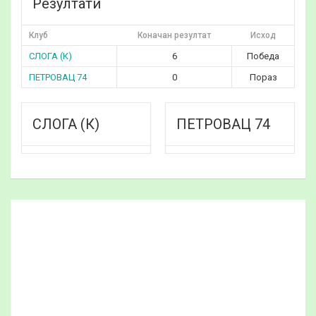
Резултати
Клуб
Коначан резултат
Исход
СЛОГА (К)
6
Победа
ПЕТРОВАЦ 74
0
Пораз
СЛОГА (К)
ПЕТРОВАЦ 74