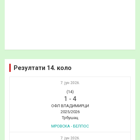
Резултати 14. коло
7. јун 2026.
(14)
1
-
4
ОФЛ ВЛАДИМИРЦИ
2025/2026
Трбушац
МРОВСКА - БЕЛПОС
7. јун 2026.