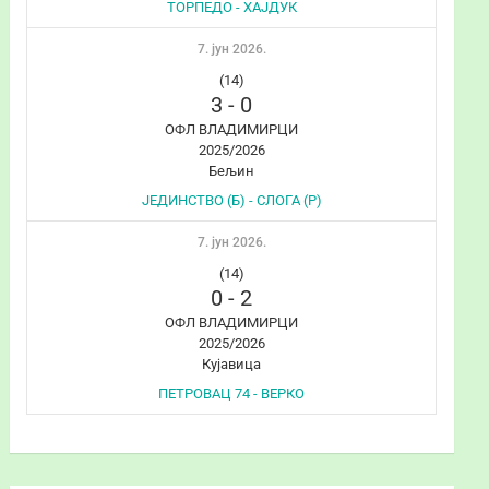
ТОРПЕДО - ХАЈДУК
7. јун 2026.
(14)
3
-
0
ОФЛ ВЛАДИМИРЦИ
2025/2026
Бељин
ЈЕДИНСТВО (Б) - СЛОГА (Р)
7. јун 2026.
(14)
0
-
2
ОФЛ ВЛАДИМИРЦИ
2025/2026
Кујавица
ПЕТРОВАЦ 74 - ВЕРКО