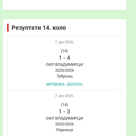
Резултати 14. коло
7. јун 2026.
(14)
1
-
4
ОФЛ ВЛАДИМИРЦИ
2025/2026
Трбушац
МРОВСКА - БЕЛПОС
7. јун 2026.
(14)
1
-
3
ОФЛ ВЛАДИМИРЦИ
2025/2026
Лојанице