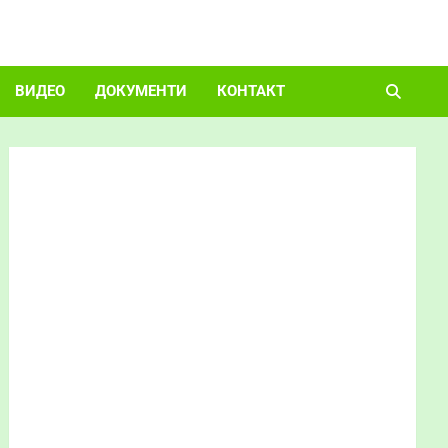
ВИДЕО
ДОКУМЕНТИ
КОНТАКТ