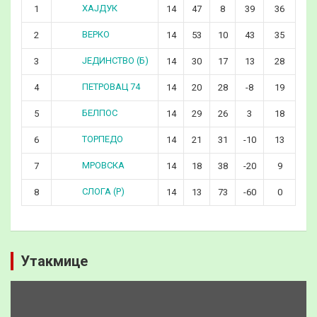
ХАЈДУК
1
14
47
8
39
36
ВЕРКО
2
14
53
10
43
35
ЈЕДИНСТВО (Б)
3
14
30
17
13
28
ПЕТРОВАЦ 74
4
14
20
28
-8
19
БЕЛПОС
5
14
29
26
3
18
ТОРПЕДО
6
14
21
31
-10
13
МРОВСКА
7
14
18
38
-20
9
СЛОГА (Р)
8
14
13
73
-60
0
Утакмице