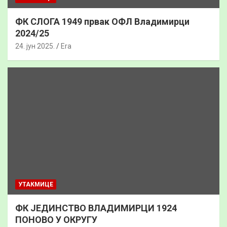
ФК СЛОГА 1949 првак ОФЛ Владимирци
2024/25
24. јун 2025.
Era
УТАКМИЦЕ
ФК ЈЕДИНСТВО ВЛАДИМИРЦИ 1924
ПОНОВО У ОКРУГУ