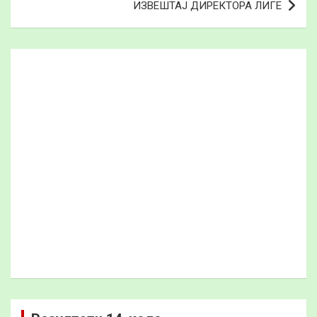
ИЗВЕШТАЈ ДИРЕКТОРА ЛИГЕ