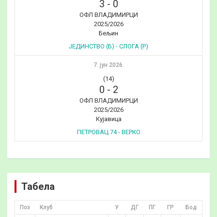
3
-
0
ОФЛ ВЛАДИМИРЦИ
2025/2026
Бељин
ЈЕДИНСТВО (Б) - СЛОГА (Р)
7. јун 2026.
(14)
0
-
2
ОФЛ ВЛАДИМИРЦИ
2025/2026
Кујавица
ПЕТРОВАЦ 74 - ВЕРКО
Табела
Поз
Клуб
У
ДГ
ПГ
ГР
Бод