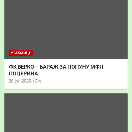
УТАКМИЦЕ
ФК ВЕРКО – БАРАЖ ЗА ПОПУНУ МФЛ
ПОЦЕРИНА
28. јун 2025.
Era