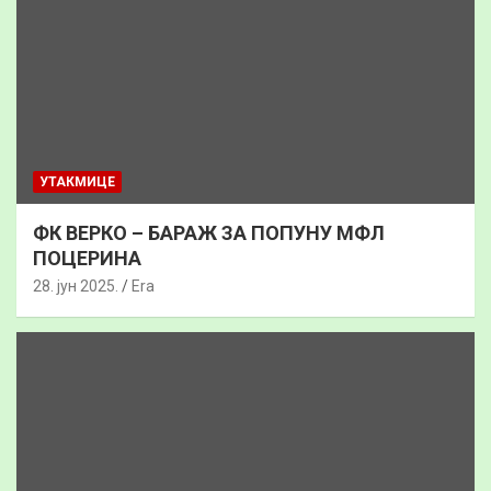
УТАКМИЦЕ
ФК ВЕРКО – БАРАЖ ЗА ПОПУНУ МФЛ
ПОЦЕРИНА
28. јун 2025.
Era