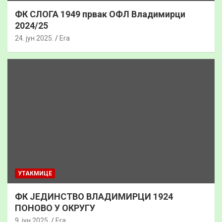
ФК СЛОГА 1949 првак ОФЛ Владимирци
2024/25
24. јун 2025.
Era
УТАКМИЦЕ
ФК ЈЕДИНСТВО ВЛАДИМИРЦИ 1924
ПОНОВО У ОКРУГУ
9. јун 2025.
Era