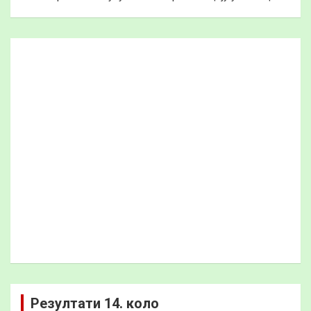
Резултати 14. коло