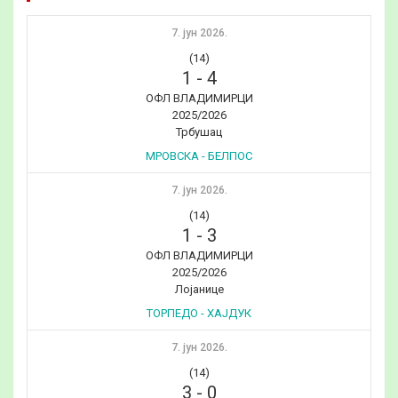
7. јун 2026.
(14)
1
-
4
ОФЛ ВЛАДИМИРЦИ
2025/2026
Трбушац
МРОВСКА - БЕЛПОС
7. јун 2026.
(14)
1
-
3
ОФЛ ВЛАДИМИРЦИ
2025/2026
Лојанице
ТОРПЕДО - ХАЈДУК
7. јун 2026.
(14)
3
-
0