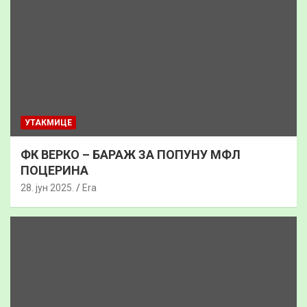
УТАКМИЦЕ
ФК ВЕРКО – БАРАЖ ЗА ПОПУНУ МФЛ
ПОЦЕРИНА
28. јун 2025.
Era