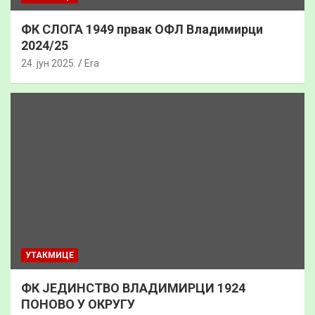
ФК СЛОГА 1949 првак ОФЛ Владимирци
2024/25
24. јун 2025.
Era
УТАКМИЦЕ
ФК ЈЕДИНСТВО ВЛАДИМИРЦИ 1924
ПОНОВО У ОКРУГУ