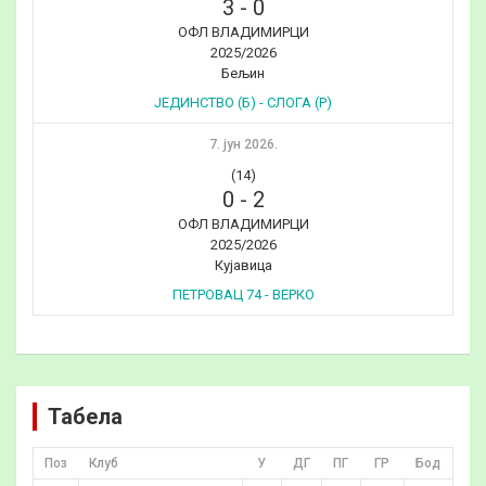
3
-
0
ОФЛ ВЛАДИМИРЦИ
2025/2026
Бељин
ЈЕДИНСТВО (Б) - СЛОГА (Р)
7. јун 2026.
(14)
0
-
2
ОФЛ ВЛАДИМИРЦИ
2025/2026
Кујавица
ПЕТРОВАЦ 74 - ВЕРКО
Табела
Поз
Клуб
У
ДГ
ПГ
ГР
Бод