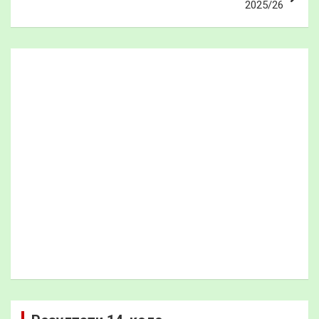
2025/26