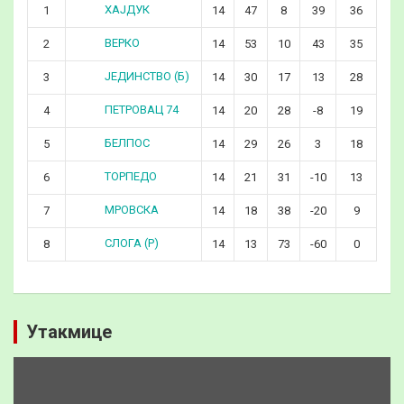
ХАЈДУК
1
14
47
8
39
36
ВЕРКО
2
14
53
10
43
35
ЈЕДИНСТВО (Б)
3
14
30
17
13
28
ПЕТРОВАЦ 74
4
14
20
28
-8
19
БЕЛПОС
5
14
29
26
3
18
ТОРПЕДО
6
14
21
31
-10
13
МРОВСКА
7
14
18
38
-20
9
СЛОГА (Р)
8
14
13
73
-60
0
Утакмице